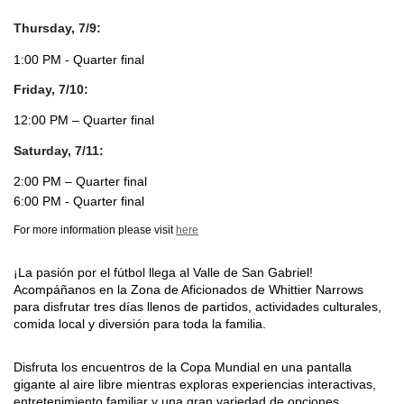
Thursday, 7/9: 
1:00 PM - Quarter final 
Friday, 7/10: 
12:00 PM – Quarter final 
Saturday, 7/11:
2:00 PM – Quarter final 
6:00 PM - Quarter final 
For more information please visit
here
¡La pasión por el fútbol llega al Valle de San Gabriel! 
Acompáñanos en la Zona de Aficionados de Whittier Narrows 
para disfrutar tres días llenos de partidos, actividades culturales, 
comida local y diversión para toda la familia.
Disfruta los encuentros de la Copa Mundial en una pantalla 
gigante al aire libre mientras exploras experiencias interactivas, 
entretenimiento familiar y una gran variedad de opciones 