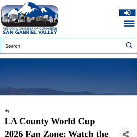
LA County World Cup
2026 Fan Zone: Watch the