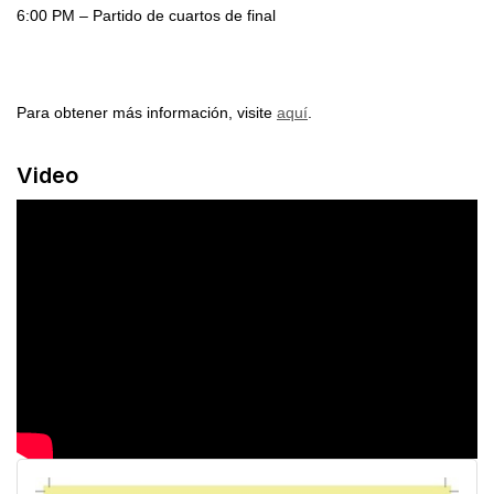
6:00 PM – Partido de cuartos de final
Para obtener más información, visite 
aquí
.
Video