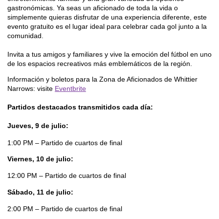
gastronómicas. Ya seas un aficionado de toda la vida o 
simplemente quieras disfrutar de una experiencia diferente, este 
evento gratuito es el lugar ideal para celebrar cada gol junto a la 
comunidad.
Invita a tus amigos y familiares y vive la emoción del fútbol en uno 
de los espacios recreativos más emblemáticos de la región.
Información y boletos para la Zona de Aficionados de Whittier 
Narrows: visite 
Eventbrite
Partidos destacados transmitidos cada día:
Jueves, 9 de julio:
1:00 PM – Partido de cuartos de final
Viernes, 10 de julio:
12:00 PM – Partido de cuartos de final
Sábado, 11 de julio:
2:00 PM – Partido de cuartos de final