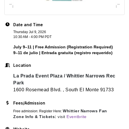
Date and Time
Thursday Jul 9, 2026
10:30 AM - 4:00 PM PDT
July 9–11 | Free Admission (Registration Required)
9–11 de julio | Entrada gratuita (registro requerido)
Location
La Prada Event Plaza / Whittier Narrows Rec
Park
1600 Rosemead Blvd. , South El Monte 91733
Fees/Admission
Whittier Narrows Fan
Free admission: Register Here:
Zone Info & Tickets:
visit
Eventbrite